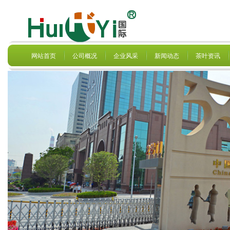
网站首页
公司概况
企业风采
新闻动态
茶叶资讯